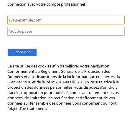
Connexion avec votre compte professionnel
Connexion
Ce site utilise des cookies afin d’améliorer votre navigation.
Conformément au Règlement Général de la Protection des
Données et aux dispositions de la loi Informatique et Libertés du
6 janvier 1978 et de la loi n° 2018-493 du 20 juin 2018 relative à la
protection des données personnelles, vous disposez d’un droit
d’accès, d’opposition pour motifs légitimes au traitement de vos
données, de limitation, de rectification et d’effacement de vos
données sur l’ensemble des données vous concernant qui font
l’objet d’un traitement.